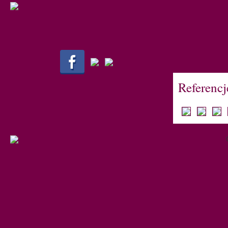
Referencj