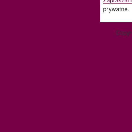
prywatne.
Copyr